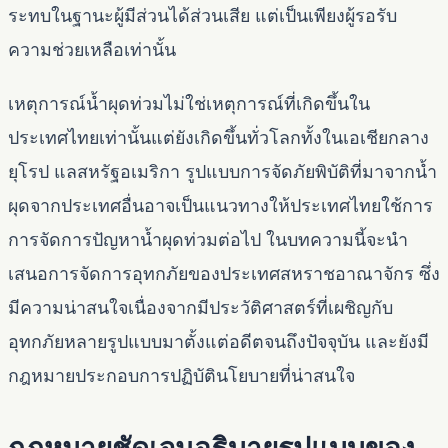
ระทบในฐานะผู้มีส่วนได้ส่วนเสีย แต่เป็นเพียงผู้รอรับ
ความช่วยเหลือเท่านั้น
เหตุการณ์น้ำผุดท่วมไม่ใช่เหตุการณ์ที่เกิดขึ้นใน
ประเทศไทยเท่านั้นแต่ยังเกิดขึ้นทั่วโลกทั้งในเอเชียกลาง
ยุโรป แลสหรัฐอเมริกา รูปแบบการจัดภัยพิบัติที่มาจากน้ำ
ผุดจากประเทศอื่นอาจเป็นแนวทางให้ประเทศไทยใช้การ
การจัดการปัญหาน้ำผุดท่วมต่อไป ในบทความนี้จะนำ
เสนอการจัดการอุทกภัยของประเทศสหราชอาณาจักร ซึ่ง
มีความน่าสนใจเนื่องจากมีประวัติศาสตร์ที่เผชิญกับ
อุทกภัยหลายรูปแบบมาตั้งแต่อดีตจนถึงปัจจุบัน และยังมี
กฎหมายประกอบการปฏิบัตินโยบายที่น่าสนใจ