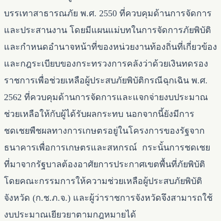
บรรเทาสาธารณภัย พ.ศ. 2550 ที่ควบคุมด้านการจัดการ
และประสานงาน โดยมีแผนแม่บทในการจัดการภัยพิบัติ
และกำหนดอำนาจหน้าที่ของหน่วยงานท้องถิ่นที่เกี่ยวข้อง
และกฎระเบียบของกระทรวงการคลังว่าด้วยเงินทดรอง
ราชการเพื่อช่วยเหลือผู้ประสบภัยพิบัติกรณีฉุกเฉิน พ.ศ.
2562 ที่ควบคุมด้านการจัดการและแจกจ่ายงบประมาณ
ช่วยเหลือให้กับผู้ได้รับผลกระทบ นอกจากนี้ยังมีการ
ชดเชยพืชผลทางการเกษตรอยู่ในโครงการของรัฐจาก
ธนาคารเพื่อการเกษตรและสหกรณ์ กระนั้นการชดเชย
ที่มาจากรัฐบาลต้องอาศัยการประกาศเขตพื้นที่ภัยพิบัติ
โดยคณะกรรมการให้ความช่วยเหลือผู้ประสบภัยพิบัติ
จังหวัด (ก.ช.ภ.จ.) และผู้ว่าราชการจังหวัดจึงสามารถใช้
งบประมาณเยียวยาตามกฎหมายได้