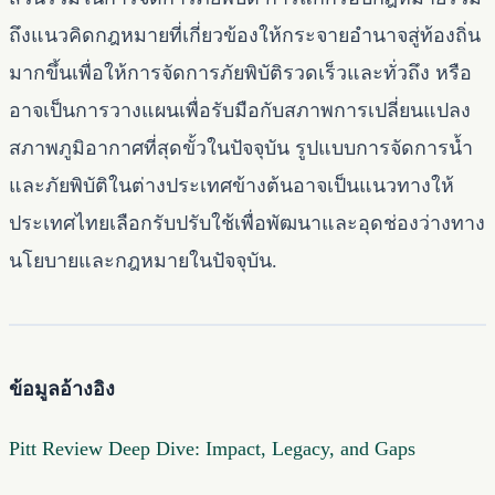
ถึงแนวคิดกฎหมายที่เกี่ยวข้องให้กระจายอำนาจสู่ท้องถิ่น
มากขึ้นเพื่อให้การจัดการภัยพิบัติรวดเร็วและทั่วถึง หรือ
อาจเป็นการวางแผนเพื่อรับมือกับสภาพการเปลี่ยนแปลง
สภาพภูมิอากาศที่สุดขั้วในปัจจุบัน รูปแบบการจัดการน้ำ
และภัยพิบัติในต่างประเทศข้างต้นอาจเป็นแนวทางให้
ประเทศไทยเลือกรับปรับใช้เพื่อพัฒนาและอุดช่องว่างทาง
นโยบายและกฎหมายในปัจจุบัน.
ข้อมูลอ้างอิง
Pitt Review Deep Dive: Impact, Legacy, and Gaps