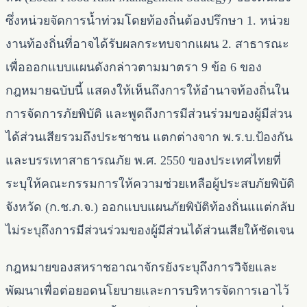
ซึ่งหน่วยจัดการน้ำท่วมโดยท้องถิ่นต้องปรึกษา 1. หน่วย
งานท้องถิ่นที่อาจได้รับผลกระทบจากแผน 2. สาธารณะ
เพื่อออกแบบแผนดังกล่าวตามมาตรา 9 ข้อ 6 ของ
กฎหมายฉบับนี้ แสดงให้เห็นถึงการให้อำนาจท้องถิ่นใน
การจัดการภัยพิบัติ และพูดถึงการมีส่วนร่วมของผู้มีส่วน
ได้ส่วนเสียรวมถึงประชาชน แตกต่างจาก พ.ร.บ.ป้องกัน
และบรรเทาสาธารณภัย พ.ศ. 2550 ของประเทศไทยที่
ระบุให้คณะกรรมการให้ความช่วยเหลือผู้ประสบภัยพิบัติ
จังหวัด (ก.ช.ภ.จ.) ออกแบบแผนภัยพิบัติท้องถิ่นแแต่กลับ
ไม่ระบุถึงการมีส่วนร่วมของผู้มีส่วนได้ส่วนเสียให้ชัดเจน
กฎหมายของสหราชอาณาจักรยังระบุถึงการวิจัยและ
พัฒนาเพื่อต่อยอดนโยบายและการบริหารจัดการเอาไว้