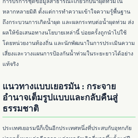
การบริการชุดข้อมูลสาธารณะเกี่ยวกับน้ำผุดท่วมใน
หลากหลายมิติ ตั้งแต่การทำความเข้าใจความรู้พื้นฐาน
ถึงกระบวนการเกิดน้ำผุด และผลกระทบต่อน้ำผุดท่วม ส่ง
ผลให้ข้อเสนอทางนโยบายเหล่านี้ บ่อยครั้งถูกนำไปใช้
โดยหน่วยงานท้องถิ่น และนักพัฒนาในการประเมินความ
เสี่ยงและวางแผนการป้องกันน้ำท่วมในระยะยาวได้อย่าง
แท้จริง
แนวทางแบบเยอรมัน : กระจาย
อำนาจเต็มรูปแบบและกลับคืนสู่
ธรรมชาติ
ประเทศเยอรมนีก็เป็นอีกประเทศหนึ่งที่ประสบกับอุทกภัย