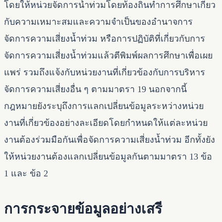
โดยให้หน่วยจัดการน้ำท่วมโดยท้องถิ่นทำการศึกษาเกี่ยว
กับความเหมาะสมและความจำเป็นของอำนาจการ
จัดการความเสี่ยงน้ำท่วม หรือการปฏิบัติที่เกี่ยวกับการ
จัดการความเสี่ยงน้ำท่วมแล้วตีพิมพ์ผลการศึกษาเพื่อเผย
แพร่ รวมถึงแจ้งกับหน่วยงานที่เกี่ยวข้องกับการบริหาร
จัดการความเสี่ยงอื่น ๆ ตามมาตรา 19 นอกจากนี้
กฎหมายยังระบุถึงการแลกเปลี่ยนข้อมูลระหว่างหน่วย
งานที่เกี่ยวข้องอย่างละเอียดโดยกำหนดให้แต่ละหน่วย
งานต้องร่วมมือกันเพื่อจัดการความเสี่ยงน้ำท่วม อีกทั้งยัง
ให้หน่วยงานต้องแลกเปลี่ยนข้อมูลกันตามมาตรา 13 ข้อ
1 และ ข้อ 2
การกระจายข้อมูลอย่างเสรี