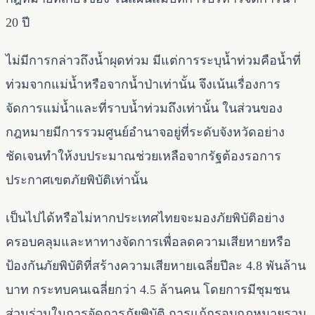
20 ปี
ไม่มีการกล่าวถึงน้ำผุดท่วม มีแต่การระบุน้ำท่วมคือน้ำที่
ท่วมจากแม่น้ำหรือจากน้ำป่าเท่านั้น จึงเน้นเรื่องการ
จัดการแม่น้ำและที่ราบน้ำท่วมถึงเท่านั้น ในส่วนของ
กฎหมายมีการรวมศูนย์อำนาจอยู่ที่ระดับจังหวัดอย่าง
ชัดเจนทำให้งบประมาณช่วยเหลือจากรัฐต้องรอการ
ประกาศเขตภัยพิบัติเท่านั้น
เป็นไปได้หรือไม่หากประเทศไทยจะมองภัยพิบัติอย่าง
ครอบคลุมและหาทางจัดการเพื่อลดความเสียหายหรือ
ป้องกันภัยพิบัติที่สร้างความเสียหายเฉลี่ยปีละ 4.8 พันล้าน
บาท กระทบคนเฉลี่ยกว่า 4.5 ล้านคน โดยการมีชุมชน
ส่วนร่วมในการจัดการภัยพิบัติ การแก้กรอบกฎหมายรวม