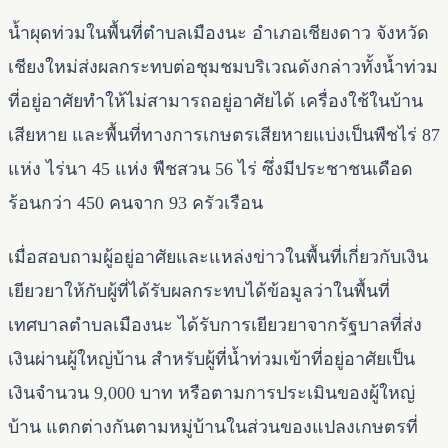
น้ำผุดท่วมในพื้นที่ตำบลเมืองนะ อำเภอเชียงดาว จังหวัด
เชียงใหม่ส่งผลกระทบต่อชุมชมบริเวณดังกล่าวทั้งน้ำท่วม
ที่อยู่อาศัยทำให้ไม่สามารถอยู่อาศัยได้ เครื่องใช้ในบ้าน
เสียหาย และพื้นที่ทางการเกษตรเสียหายแบ่งเป็นพืชไร่ 87
แห่ง ไร่นา 45 แห่ง พืชสวน 56 ไร่ ซึ่งมีประชาชนเดือด
ร้อนกว่า 450 คนจาก 93 ครัวเรือน
เมื่อสอบถามผู้อยู่อาศัยและแหล่งข่าวในพื้นที่เกี่ยวกับเงิน
เยียวยาให้กับผู้ที่ได้รับผลกระทบได้ข้อมูลว่าในพื้นที่
เทศบาลตำบลเมืองนะ ได้รับการเยียวยาจากรัฐบาลที่ส่ง
เงินผ่านผู้ใหญ่บ้าน สำหรับผู้ที่น้ำท่วมเข้าที่อยู่อาศัยเป็น
เงินจำนวน 9,000 บาท หรือตามการประเมินของผู้ใหญ่
บ้าน แตกต่างกันตามหมู่บ้านในส่วนของแปลงเกษตรที่