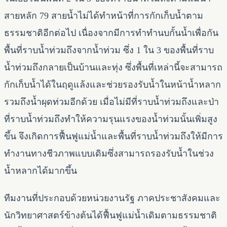
สายหลัก 79 สายน้ำไม่ได้ทำหน้าที่การกักเก็บน้ำตาม
ธรรมชาติอีกต่อไป เนื่องจากมีการทำทำนบกั้นน้ำเพื่อกัน
พื้นที่ราบน้ำท่วมถึงจากน้ำท่วม ซึ่ง 1 ใน 3 ของพื้นที่ราบ
น้ำท่วมถึงกลายเป็นบ้านและทุ่ง ซึ่งพื้นที่เหล่านี้จะสามารถ
กักเก็บน้ำได้ในฤดูแล้งและช่วยรองรับน้ำในหน้าน้ำหลาก
รวมถึงน้ำผุดท่วมอีกด้วย เมื่อไม่มีที่ราบน้ำท่วมถึงและป่า
ที่ราบน้ำท่วมถึงทำให้ความรุนแรงของน้ำท่วมนั้นเพิ่มสูง
ขึ้น จึงเกิดการฟื้นฟูแม่น้ำและพื้นที่ราบน้ำท่วมถึงให้มีการ
ทำงานทางชีวภาพแบบเดิมซึ่งสามารถรองรับน้ำในช่วง
น้ำหลากได้มากขึ้น
ทีมงานที่ประกอบด้วยหน่วยงานรัฐ ภาคประชาสังคมและ
นักวิทยาศาสตร์ข้างต้นได้ฟื้นฟูแม่น้ำเดิมตามธรรมชาติ