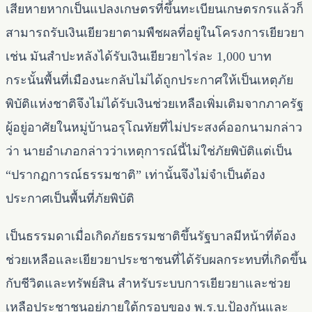
เสียหายหากเป็นแปลงเกษตรที่ขึ้นทะเบียนเกษตรกรแล้วก็
สามารถรับเงินเยียวยาตามพืชผลที่อยู่ในโครงการเยียวยา
เช่น มันสำปะหลังได้รับเงินเยียวยาไร่ละ 1,000 บาท
กระนั้นพื้นที่เมืองนะกลับไม่ได้ถูกประกาศให้เป็นเหตุภัย
พิบัติแห่งชาติจึงไม่ได้รับเงินช่วยเหลือเพิ่มเติมจากภาครัฐ
ผู้อยู่อาศัยในหมู่บ้านอรุโณทัยที่ไม่ประสงค์ออกนามกล่าว
ว่า นายอำเภอกล่าวว่าเหตุการณ์นี้ไม่ใช่ภัยพิบัติแต่เป็น
“ปรากฏการณ์ธรรมชาติ” เท่านั้นจึงไม่จำเป็นต้อง
ประกาศเป็นพื้นที่ภัยพิบัติ
เป็นธรรมดาเมื่อเกิดภัยธรรมชาติขึ้นรัฐบาลมีหน้าที่ต้อง
ช่วยเหลือและเยียวยาประชาชนที่ได้รับผลกระทบที่เกิดขึ้น
กับชีวิตและทรัพย์สิน สำหรับระบบการเยียวยาและช่วย
เหลือประชาชนอยู่ภายใต้กรอบของ พ.ร.บ.ป้องกันและ