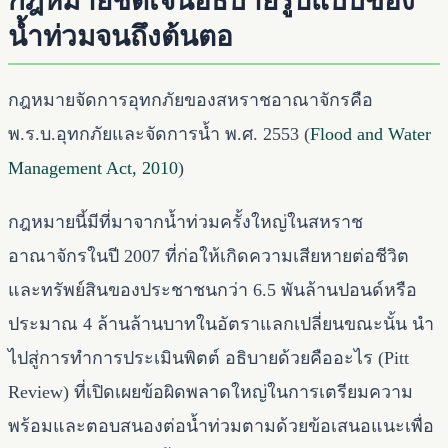
กฎหมายชัดเจนอธิบายรูปแบบของ
น้ำท่วมจนถึงต้นตอ
กฎหมายจัดการอุทกภัยของสหราชอาณาจักรคือ
พ.ร.บ.อุทกภัยและจัดการน้ำ พ.ศ. 2553 (
Flood and Water
Management Act, 2010
)
กฎหมายนี้มีที่มาจากน้ำท่วมครั้งใหญ่ในสหราช
อาณาจักรในปี 2007 ที่ก่อให้เกิดความเสียหายต่อชีวิต
และทรัพย์สินของประชาชนกว่า 6.5 พันล้านปอนด์หรือ
ประมาณ 4 ล้านล้านบาทในอัตราแลกเปลี่ยนขณะนั้น นำ
ไปสู่การทำการประเมินพิตต์ อธิบายด้วยคืออะไร (Pitt
Review) ที่เปิดเผยข้อผิดพลาดใหญ่ในการเตรียมความ
พร้อมและตอบสนองต่อน้ำท่วมตามด้วยข้อเสนอแนะเพื่อ