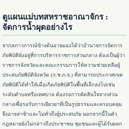
ดูแผนแม่บทสหราชอาณาจักร :
จัดการน้ำผุดอย่างไร
จากสภาวการณ์ข้างต้นอาจมองได้ว่าอำนาจการจัดการ
ภัยพิบัติยังอยู่ที่การบริหารราชการส่วนกลาง ต้องเป็นผู้ว่า
ราชการจังหวัดและคณะกรรมการให้ความช่วยเหลือผู้
ประสบภัยพิบัติจังหวัด (ก.ช.ภ.จ.) ที่สามารถประกาศเขต
ภัยพิบัติได้ทำให้เมื่อเกิดภัยพิบัติในพื้นที่เล็กลงไปเช่น
ระดับตำบลหรือเทศบาล ต้องรอการตัดสินใจจากส่วน
กลางเพื่อรอรับการเยียวยาที่เป็นรูปธรรมและครอบคลุม
จึงอาจล่าช้าและไม่ทั่วถึงผู้ประสบภัย นอกจากนี้ในตัว
กฎหมายยังไม่กล่าวถึงประชาชน ชุมชนและผู้ได้รับผลก