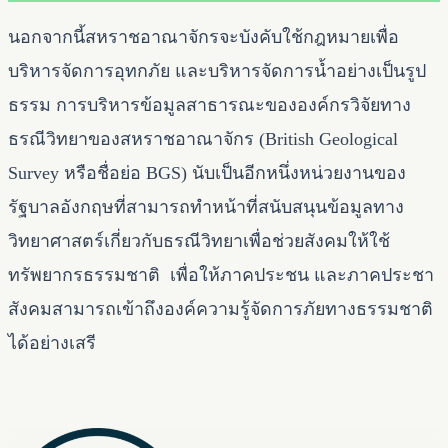
นอกจากนี้สหราชอาณาจักรจะบังคับใช้กฎหมายเพื่อ
บริหารจัดการอุทกภัย และบริหารจัดการน้ำอย่างเป็นรูป
ธรรม การบริหารข้อมูลสาธารณะขององค์กรวิจัยทาง
ธรณีวิทยาของสหราชอาณาจักร (British Geological
Survey หรือชื่อย่อ BGS) นับเป็นอีกหนึ่งหน่วยงานของ
รัฐบาลอังกฤษที่สามารถทำหน้าที่สนับสนุนข้อมูลทาง
วิทยาศาสตร์เกี่ยวกับธรณีวิทยาเพื่อช่วยสังคมให้ใช้
ทรัพยากรธรรมชาติ เพื่อให้ภาคประชน และภาคประชา
สังคมสามารถเข้าถึงองค์ความรู้จัดการภัยทางธรรมชาติ
ได้อย่างเสรี