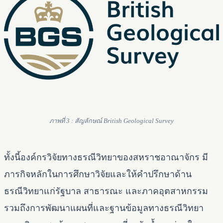
ภาพที่ 3 : สัญลักษณ์ British Geological Survey
ทั้งนี้องค์กรวิจัยทางธรณีวิทยาของสหราชอาณาจักร มี
ภารกิจหลักในการศึกษาวิจัยและให้คำปรึกษาด้าน
ธรณีวิทยาแก่รัฐบาล สาธารณะ และภาคอุตสาหกรรม
รวมถึงการพัฒนาแผนที่และฐานข้อมูลทางธรณีวิทยา