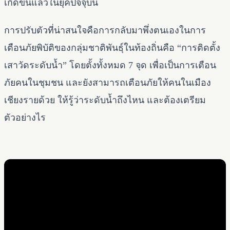
เกิดขึ้นแล้วในยุคปัจจุบัน
การปรับตัวที่น่าสนใจคือการกลับมาพึ่งตนเองในการ
เตือนภัยพิบัติของกลุ่มชาติพันธุ์ในท้องถิ่นคือ “การติดตั้ง
เสาวัดระดับน้ำ” โดยตั้งทั้งหมด 7 จุด เพื่อเป็นการเตือน
ภัยคนในชุมชน และยังสามารถเตือนภัยให้คนในเมือง
เชียงรายด้วย ให้รู้ว่าระดับน้ำถึงไหน และต้องเตรียม
ตัวอย่างไร