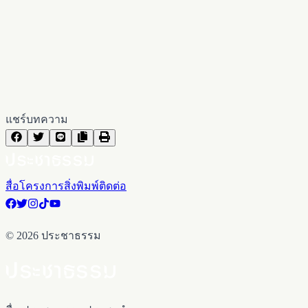
แชร์บทความ
สื่อ
โครงการ
สิ่งพิมพ์
ติดต่อ
©
2026
ประชาธรรม